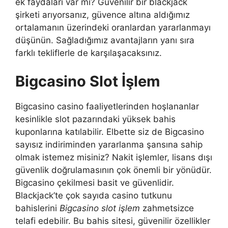
ek faydaları var mı? Güvenilir bir blackjack
şirketi arıyorsanız, güvence altına aldığımız
ortalamanın üzerindeki oranlardan yararlanmayı
düşünün. Sağladığımız avantajların yanı sıra
farklı tekliflerle de karşılaşacaksınız.
Bigcasino Slot İşlem
Bigcasino casino faaliyetlerinden hoşlananlar
kesinlikle slot pazarındaki yüksek bahis
kuponlarına katılabilir. Elbette siz de Bigcasino
sayısız indiriminden yararlanma şansına sahip
olmak istemez misiniz? Nakit işlemler, lisans dışı
güvenlik doğrulamasının çok önemli bir yönüdür.
Bigcasino çekilmesi basit ve güvenlidir.
Blackjack’te çok sayıda casino tutkunu
bahislerini
Bigcasino slot işlem
zahmetsizce
telafi edebilir. Bu bahis sitesi, güvenilir özellikler