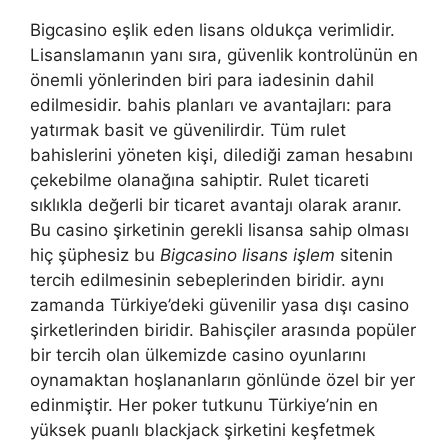
Bigcasino eşlik eden lisans oldukça verimlidir.
Lisanslamanın yanı sıra, güvenlik kontrolünün en
önemli yönlerinden biri para iadesinin dahil
edilmesidir. bahis planları ve avantajları: para
yatırmak basit ve güvenilirdir. Tüm rulet
bahislerini yöneten kişi, dilediği zaman hesabını
çekebilme olanağına sahiptir. Rulet ticareti
sıklıkla değerli bir ticaret avantajı olarak aranır.
Bu casino şirketinin gerekli lisansa sahip olması
hiç şüphesiz bu
Bigcasino lisans işlem
sitenin
tercih edilmesinin sebeplerinden biridir. aynı
zamanda Türkiye’deki güvenilir yasa dışı casino
şirketlerinden biridir. Bahisçiler arasında popüler
bir tercih olan ülkemizde casino oyunlarını
oynamaktan hoşlananların gönlünde özel bir yer
edinmiştir. Her poker tutkunu Türkiye’nin en
yüksek puanlı blackjack şirketini keşfetmek