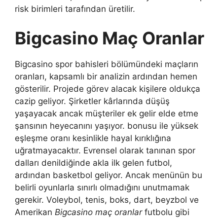
risk birimleri tarafından üretilir.
Bigcasino Maç Oranlar
Bigcasino spor bahisleri bölümündeki maçların
oranları, kapsamlı bir analizin ardından hemen
gösterilir. Projede görev alacak kişilere oldukça
cazip geliyor. Şirketler kârlarında düşüş
yaşayacak ancak müşteriler ek gelir elde etme
şansının heyecanını yaşıyor. bonusu ile yüksek
eşleşme oranı kesinlikle hayal kırıklığına
uğratmayacaktır. Evrensel olarak tanınan spor
dalları denildiğinde akla ilk gelen futbol, ​​
ardından basketbol geliyor. Ancak menünün bu
belirli oyunlarla sınırlı olmadığını unutmamak
gerekir. Voleybol, tenis, boks, dart, beyzbol ve
Amerikan
Bigcasino maç oranlar
futbolu gibi