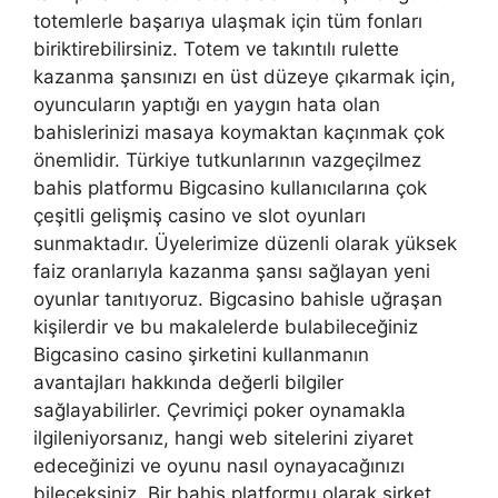
totemlerle başarıya ulaşmak için tüm fonları
biriktirebilirsiniz. Totem ve takıntılı rulette
kazanma şansınızı en üst düzeye çıkarmak için,
oyuncuların yaptığı en yaygın hata olan
bahislerinizi masaya koymaktan kaçınmak çok
önemlidir. Türkiye tutkunlarının vazgeçilmez
bahis platformu Bigcasino kullanıcılarına çok
çeşitli gelişmiş casino ve slot oyunları
sunmaktadır. Üyelerimize düzenli olarak yüksek
faiz oranlarıyla kazanma şansı sağlayan yeni
oyunlar tanıtıyoruz. Bigcasino bahisle uğraşan
kişilerdir ve bu makalelerde bulabileceğiniz
Bigcasino casino şirketini kullanmanın
avantajları hakkında değerli bilgiler
sağlayabilirler. Çevrimiçi poker oynamakla
ilgileniyorsanız, hangi web sitelerini ziyaret
edeceğinizi ve oyunu nasıl oynayacağınızı
bileceksiniz. Bir bahis platformu olarak şirket,