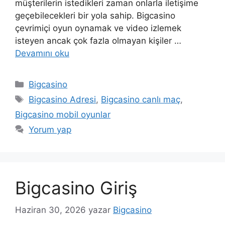
müşterilerin istedikleri zaman onlarla iletişime
geçebilecekleri bir yola sahip. Bigcasino
çevrimiçi oyun oynamak ve video izlemek
isteyen ancak çok fazla olmayan kişiler …
Devamını oku
Kategoriler
Bigcasino
Etiketler
Bigcasino Adresi
,
Bigcasino canlı maç
,
Bigcasino mobil oyunlar
Yorum yap
Bigcasino Giriş
Haziran 30, 2026
yazar
Bigcasino