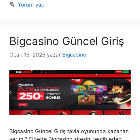
Yorum yap
Bigcasino Güncel Giriş
Ocak 15, 2025
yazar
Bigcasino
Bigcasino Güncel Giriş tavla oyununda kazanan
var mı? Elbette Bigcasino sitesini tercih eden,