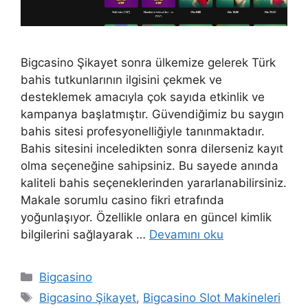
Bigcasino Şikayet sonra ülkemize gelerek Türk
bahis tutkunlarının ilgisini çekmek ve
desteklemek amacıyla çok sayıda etkinlik ve
kampanya başlatmıştır. Güvendiğimiz bu saygın
bahis sitesi profesyonelliğiyle tanınmaktadır.
Bahis sitesini inceledikten sonra dilerseniz kayıt
olma seçeneğine sahipsiniz. Bu sayede anında
kaliteli bahis seçeneklerinden yararlanabilirsiniz.
Makale sorumlu casino fikri etrafında
yoğunlaşıyor. Özellikle onlara en güncel kimlik
bilgilerini sağlayarak …
Devamını oku
Kategoriler
Bigcasino
Etiketler
Bigcasino Şikayet
,
Bigcasino Slot Makineleri