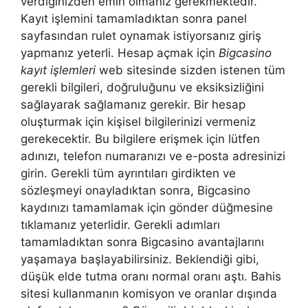
verdiğinizden emin olmanız gerekmektedir.
Kayıt işlemini tamamladıktan sonra panel
sayfasından rulet oynamak istiyorsanız giriş
yapmanız yeterli. Hesap açmak için
Bigcasino
kayıt işlemleri
web sitesinde sizden istenen tüm
gerekli bilgileri, doğruluğunu ve eksiksizliğini
sağlayarak sağlamanız gerekir. Bir hesap
oluşturmak için kişisel bilgilerinizi vermeniz
gerekecektir. Bu bilgilere erişmek için lütfen
adınızı, telefon numaranızı ve e-posta adresinizi
girin. Gerekli tüm ayrıntıları girdikten ve
sözleşmeyi onayladıktan sonra, Bigcasino
kaydınızı tamamlamak için gönder düğmesine
tıklamanız yeterlidir. Gerekli adımları
tamamladıktan sonra Bigcasino avantajlarını
yaşamaya başlayabilirsiniz. Beklendiği gibi,
düşük elde tutma oranı normal oranı aştı. Bahis
sitesi kullanmanın komisyon ve oranlar dışında