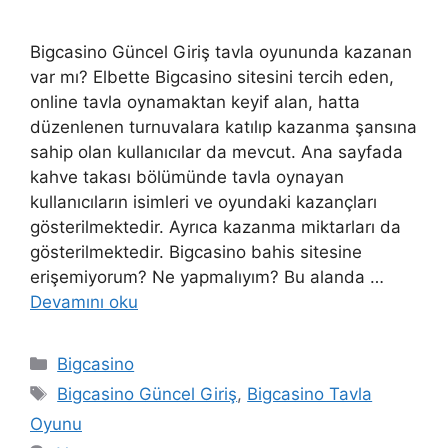
Bigcasino Güncel Giriş tavla oyununda kazanan
var mı? Elbette Bigcasino sitesini tercih eden,
online tavla oynamaktan keyif alan, hatta
düzenlenen turnuvalara katılıp kazanma şansına
sahip olan kullanıcılar da mevcut. Ana sayfada
kahve takası bölümünde tavla oynayan
kullanıcıların isimleri ve oyundaki kazançları
gösterilmektedir. Ayrıca kazanma miktarları da
gösterilmektedir. Bigcasino bahis sitesine
erişemiyorum? Ne yapmalıyım? Bu alanda …
Devamını oku
Kategoriler
Bigcasino
Etiketler
Bigcasino Güncel Giriş
,
Bigcasino Tavla
Oyunu