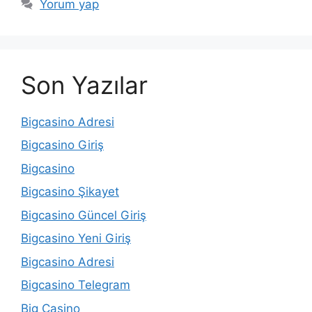
Yorum yap
Son Yazılar
Bigcasino Adresi
Bigcasino Giriş
Bigcasino
Bigcasino Şikayet
Bigcasino Güncel Giriş
Bigcasino Yeni Giriş
Bigcasino Adresi
Bigcasino Telegram
Big Casino