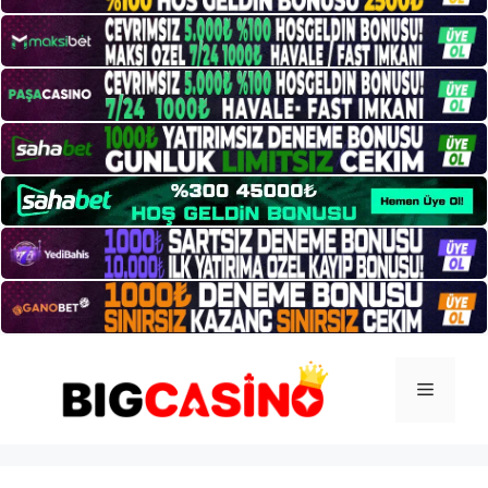
İçeriğe
atla
Menü