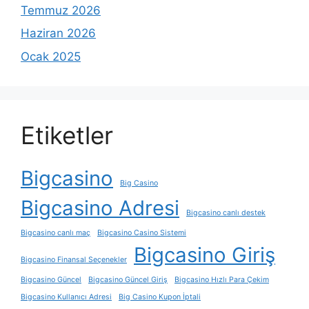
Temmuz 2026
Haziran 2026
Ocak 2025
Etiketler
Bigcasino
Big Casino
Bigcasino Adresi
Bigcasino canlı destek
Bigcasino canlı maç
Bigcasino Casino Sistemi
Bigcasino Giriş
Bigcasino Finansal Seçenekler
Bigcasino Güncel
Bigcasino Güncel Giriş
Bigcasino Hızlı Para Çekim
Bigcasino Kullanıcı Adresi
Big Casino Kupon İptali