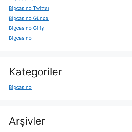
Bigcasino Twitter
Bigcasino Güncel
Bigcasino Giriş
Bigcasino
Kategoriler
Bigcasino
Arşivler