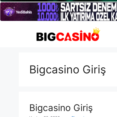
İçeriğe
atla
Bigcasino Giriş
Bigcasino Giriş