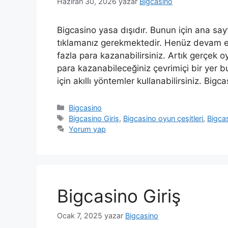
Haziran 30, 2026
yazar
Bigcasino
Bigcasino yasa dışıdır. Bunun için ana sa
tıklamanız gerekmektedir. Henüz devam 
fazla para kazanabilirsiniz. Artık gerçek o
para kazanabileceğiniz çevrimiçi bir yer bu
için akıllı yöntemler kullanabilirsiniz. Big
Kategoriler
Bigcasino
Etiketler
Bigcasino Giriş
,
Bigcasino oyun çeşitleri
,
Bigcas
Yorum yap
Bigcasino Giriş
Ocak 7, 2025
yazar
Bigcasino